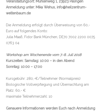
Veranstaltungsort: Mühlenweg 1, 23923 Palingen
Anmeldung unter: Mika Wehus, info@heilzentrum-
weltenbaum.de
Die Anmeldung erfolgt durch Überweisung von 60,-
Euro auf folgendes Konto:
Julia Maaß, Fidor Bank München, DE70 7002 2200 0075
0763 04
Workshop am Wochenende vom 7.-8. Juli 2018
Kurszeiten: Samstag: 10:00 – in den Abend
Sonntag: 10:00 – 17:00
Kursgebühr: 280,-€/Teilnehmer (Normalpreis)
Biologische Vollverpflegung und Übernachtung am
Platz: 60,- €
maximale Teilnehmerzahl: 10
Genauere Informationen werden Euch nach Anmeldung