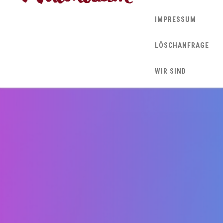
IMPRESSUM
LÖSCHANFRAGE
WIR SIND