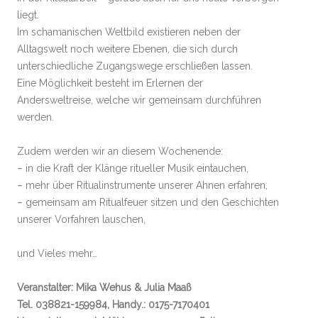
liegt.
Im schamanischen Weltbild existieren neben der
Alltagswelt noch weitere Ebenen, die sich durch
unterschiedliche Zugangswege erschließen lassen.
Eine Möglichkeit besteht im Erlernen der
Andersweltreise, welche wir gemeinsam durchführen
werden.
Zudem werden wir an diesem Wochenende:
– in die Kraft der Klänge ritueller Musik eintauchen,
– mehr über Ritualinstrumente unserer Ahnen erfahren,
– gemeinsam am Ritualfeuer sitzen und den Geschichten
unserer Vorfahren lauschen,
und Vieles mehr…
Veranstalter: Mika Wehus & Julia Maaß
Tel. 038821-159984, Handy.: 0175-7170401