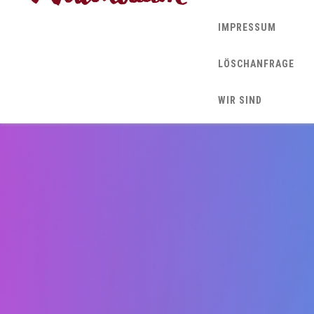
IMPRESSUM
LÖSCHANFRAGE
WIR SIND