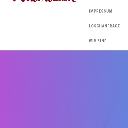
IMPRESSUM
LÖSCHANFRAGE
WIR SIND